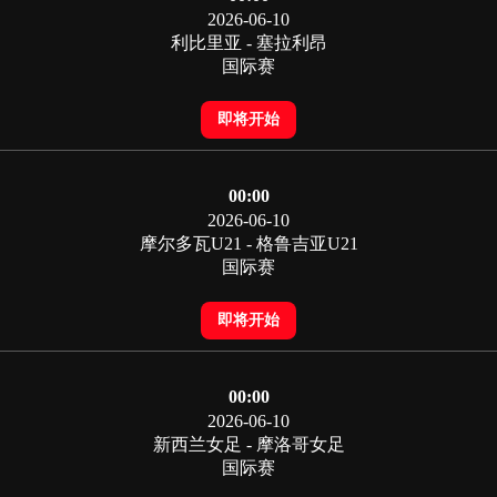
2026-06-10
利比里亚 - 塞拉利昂
国际赛
即将开始
00:00
2026-06-10
摩尔多瓦U21 - 格鲁吉亚U21
国际赛
即将开始
00:00
2026-06-10
新西兰女足 - 摩洛哥女足
国际赛