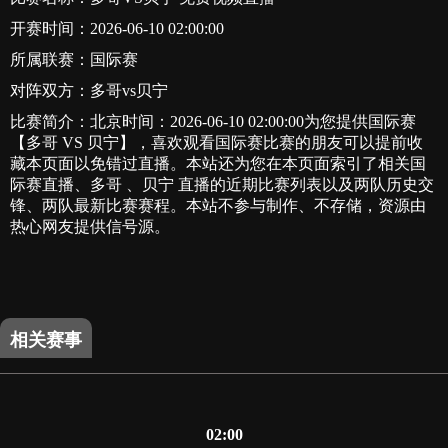
开赛时间：2026-06-10 02:00:00
所属联赛：
国际赛
对阵双方：多哥vs贝宁
比赛简介：北京时间：2026-06-10 02:00:00为您提供国际赛
【多哥 VS 贝宁】，喜欢观看国际赛比赛的朋友可以提前收
藏本页面以免错过直播。本站还为您在本页面索引了相关国
际赛直播、多哥 、贝宁 直播的近期比赛列表以及两队历史交
锋、两队最新比赛赛程。本站不参与制作、不存储，资源由
热心网友提供信号源。
相关赛事
02:00