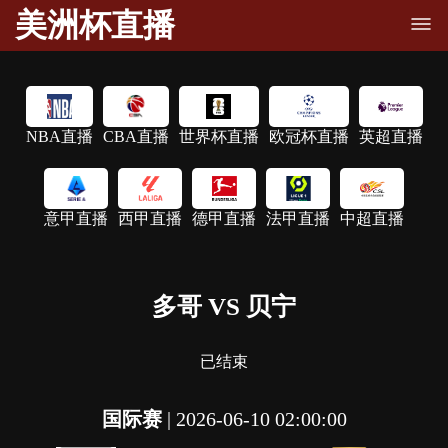
美洲杯直播
NBA直播
CBA直播
世界杯直播
欧冠杯直播
英超直播
意甲直播
西甲直播
德甲直播
法甲直播
中超直播
多哥 VS 贝宁
已结束
国际赛
|
2026-06-10 02:00:00