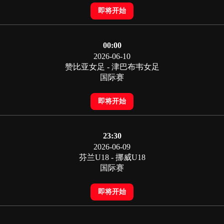
即将开始
00:00
2026-06-10
赞比亚女足 - 津巴布韦女足
国际赛
即将开始
23:30
2026-06-09
芬兰U18 - 挪威U18
国际赛
即将开始