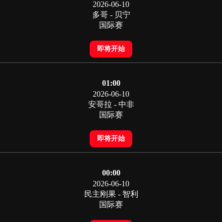
2026-06-10
多哥 - 贝宁
国际赛
即将开始
01:00
2026-06-10
安哥拉 - 中非
国际赛
即将开始
00:00
2026-06-10
民主刚果 - 智利
国际赛