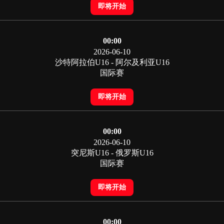
即将开始
00:00
2026-06-10
沙特阿拉伯U16 - 阿尔及利亚U16
国际赛
即将开始
00:00
2026-06-10
突尼斯U16 - 俄罗斯U16
国际赛
即将开始
00:00