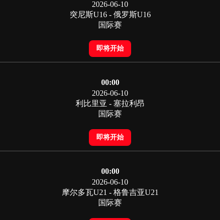
2026-06-10
突尼斯U16 - 俄罗斯U16
国际赛
即将开始
00:00
2026-06-10
利比里亚 - 塞拉利昂
国际赛
即将开始
00:00
2026-06-10
摩尔多瓦U21 - 格鲁吉亚U21
国际赛