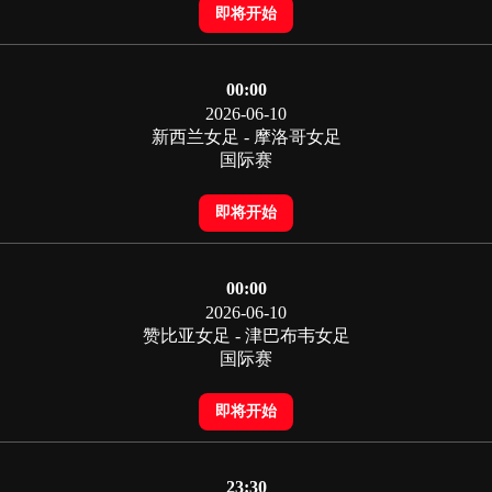
即将开始
00:00
2026-06-10
新西兰女足 - 摩洛哥女足
国际赛
即将开始
00:00
2026-06-10
赞比亚女足 - 津巴布韦女足
国际赛
即将开始
23:30