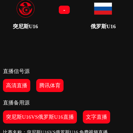
-
突尼斯U16
俄罗斯U16
直播信号源
高清直播
腾讯体育
直播备用源
突尼斯U16VS俄罗斯U16直播
文字直播
比赛名称：突尼斯U16VS俄罗斯U16 免费视频直播