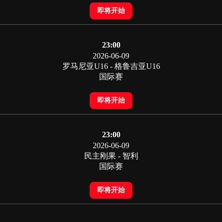
即将开始
23:00
2026-06-09
罗马尼亚U16 - 格鲁吉亚U16
国际赛
即将开始
23:00
2026-06-09
民主刚果 - 智利
国际赛
即将开始