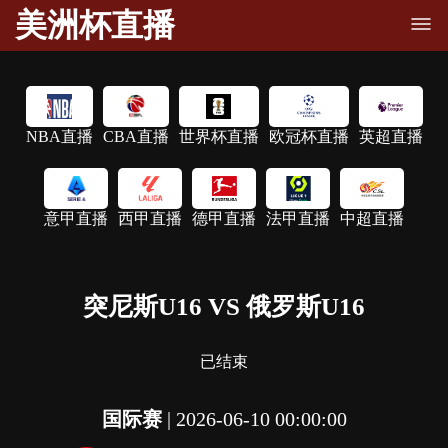
美洲杯直播
NBA直播
CBA直播
世界杯直播
欧冠杯直播
英超直播
意甲直播
西甲直播
德甲直播
法甲直播
中超直播
突尼斯U16 VS 俄罗斯U16
已结束
国际赛
|
2026-06-10 00:00:00