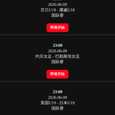
2026-06-09
芬兰U18 - 挪威U18
国际赛
即将开始
23:00
2026-06-09
约旦女足 - 巴勒斯坦女足
国际赛
即将开始
23:00
2026-06-09
美国U19 - 日本U19
国际赛