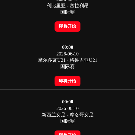
利比里亚 - 塞拉利昂
国际赛
即将开始
00:00
2026-06-10
摩尔多瓦U21 - 格鲁吉亚U21
国际赛
即将开始
00:00
2026-06-10
新西兰女足 - 摩洛哥女足
国际赛