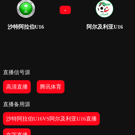
-
沙特阿拉伯U16
阿尔及利亚U16
直播信号源
高清直播
腾讯体育
直播备用源
沙特阿拉伯U16VS阿尔及利亚U16直播