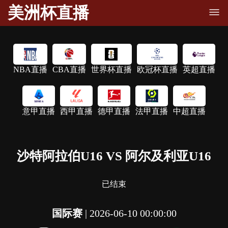
美洲杯直播
NBA直播
CBA直播
世界杯直播
欧冠杯直播
英超直播
意甲直播
西甲直播
德甲直播
法甲直播
中超直播
沙特阿拉伯U16 VS 阿尔及利亚U16
已结束
国际赛
|
2026-06-10 00:00:00