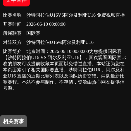
文字直播
比赛名称：沙特阿拉伯U16VS阿尔及利亚U16 免费视频直播
开赛时间：2026-06-10 00:00:00
所属联赛：
国际赛
对阵双方：沙特阿拉伯U16vs阿尔及利亚U16
比赛简介：北京时间：2026-06-10 00:00:00为您提供国际赛
【沙特阿拉伯U16 VS 阿尔及利亚U16】，喜欢观看国际赛比
赛的朋友可以提前收藏本页面以免错过直播。本站还为您在
本页面索引了相关国际赛直播、沙特阿拉伯U16 、阿尔及利
亚U16 直播的近期比赛列表以及两队历史交锋、两队最新比
赛赛程。本站不参与制作、不存储，资源由热心网友提供信
号源。
相关赛事