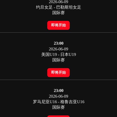
2026-06-09
约旦女足 - 巴勒斯坦女足
国际赛
即将开始
23:00
2026-06-09
美国U19 - 日本U19
国际赛
即将开始
23:00
2026-06-09
罗马尼亚U16 - 格鲁吉亚U16
国际赛