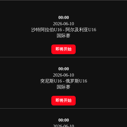
00:00
2026-06-10
沙特阿拉伯U16 - 阿尔及利亚U16
国际赛
即将开始
00:00
2026-06-10
突尼斯U16 - 俄罗斯U16
国际赛
即将开始
00:00
2026-06-10