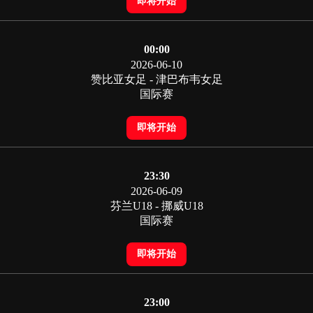
即将开始
00:00
2026-06-10
赞比亚女足 - 津巴布韦女足
国际赛
即将开始
23:30
2026-06-09
芬兰U18 - 挪威U18
国际赛
即将开始
23:00