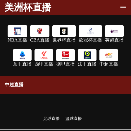
美洲杯直播
NBA直播
CBA直播
世界杯直播
欧冠杯直播
英超直播
意甲直播
西甲直播
德甲直播
法甲直播
中超直播
中超直播
足球直播
篮球直播