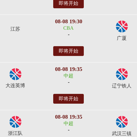
即将开始
08-08 19:30
CBA
-
江苏
广厦
即将开始
08-08 19:35
中超
-
大连英博
辽宁铁人
即将开始
08-08 19:35
中超
-
浙江队
武汉三镇