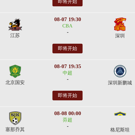
即将开始
08-07 19:30
CBA
-
江苏
深圳
即将开始
08-07 19:35
中超
-
北京国安
深圳新鹏城
即将开始
08-08 00:00
芬超
-
塞那乔其
格尼斯坦