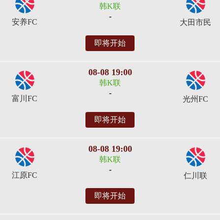
韩K联
-
安养FC
大田市民
即将开始
08-08 19:00
韩K联
-
富川FC
光州FC
即将开始
08-08 19:00
韩K联
-
江原FC
仁川联
即将开始