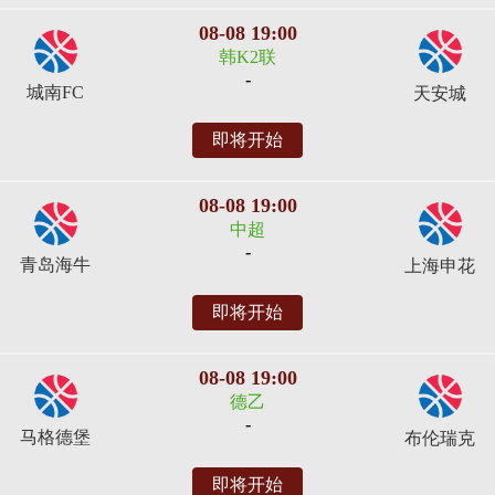
08-08 19:00
韩K2联
-
城南FC
天安城
即将开始
08-08 19:00
中超
-
青岛海牛
上海申花
即将开始
08-08 19:00
德乙
-
马格德堡
布伦瑞克
即将开始