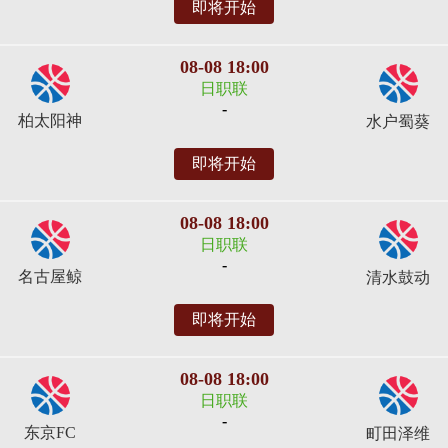
即将开始
08-08 18:00
日职联
-
柏太阳神
水户蜀葵
即将开始
08-08 18:00
日职联
-
名古屋鲸
清水鼓动
即将开始
08-08 18:00
日职联
-
东京FC
町田泽维