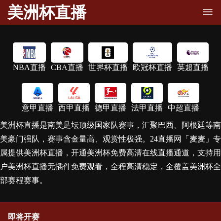
美洲杯直播
NBA直播
CBA直播
世界杯直播
欧冠杯直播
英超直播
意甲直播
西甲直播
德甲直播
法甲直播
中超直播
美洲杯直播是南美足坛顶级国家队赛事，汇聚巴西、阿根廷等南
美豪门强队，赛事含金量高、观赏性极强。24直播网「麦麦」专
属提供美洲杯直播，开通美洲杯免费高清在线直播通道，支持用
户美洲杯直播无插件免费观看，全程高清稳定，全覆盖美洲杯全
部赛程赛事。
即将开赛