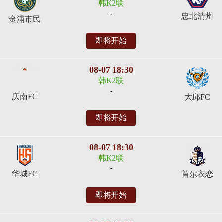
韩K2联
-
忠北清州
金浦市民
即将开始
08-07 18:30
韩K2联
-
庆南FC
大邱FC
即将开始
08-07 18:30
韩K2联
-
华城FC
首尔衣恋
即将开始