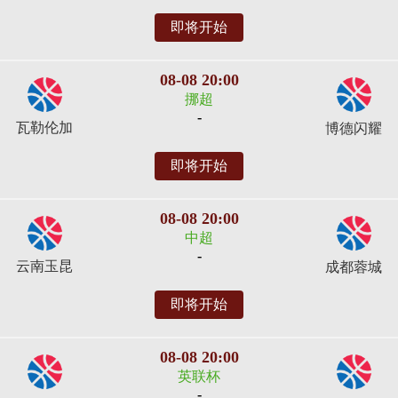
即将开始
08-08 20:00
挪超
-
瓦勒伦加
博德闪耀
即将开始
08-08 20:00
中超
-
云南玉昆
成都蓉城
即将开始
08-08 20:00
英联杯
-