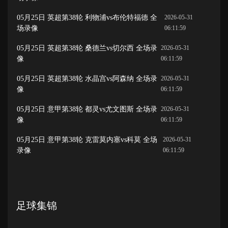
05月25日 英超第38轮 利物浦vs布伦特福德 全
2026-05-31
场录像
06:11:59
05月25日 英超第38轮 桑德兰vs切尔西 全场录
2026-05-31
像
06:11:59
05月25日 英超第38轮 水晶宫vs阿森纳 全场录
2026-05-31
像
06:11:59
05月25日 意甲第38轮 都灵vs尤文图斯 全场录
2026-05-31
像
06:11:59
05月25日 意甲第38轮 克雷莫内塞vs科莫 全场
2026-05-31
录像
06:11:59
足球集锦