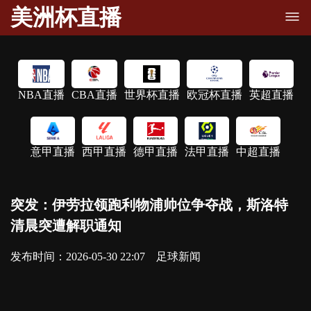
美洲杯直播
NBA直播
CBA直播
世界杯直播
欧冠杯直播
英超直播
意甲直播
西甲直播
德甲直播
法甲直播
中超直播
突发：伊劳拉领跑利物浦帅位争夺战，斯洛特
清晨突遭解职通知
发布时间：2026-05-30 22:07
足球新闻