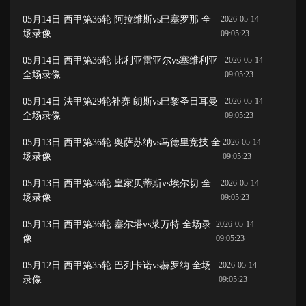
05月14日 西甲第36轮 阿拉维斯vs巴塞罗那 全
2026-05-14
场录像
09:05:23
05月14日 西甲第36轮 比利亚雷亚尔vs塞维利亚
2026-05-14
全场录像
09:05:23
05月14日 法甲第29轮补赛 朗斯vs巴黎圣日耳曼
2026-05-14
全场录像
09:05:23
05月13日 西甲第36轮 奥萨苏纳vs马德里竞技 全
2026-05-14
场录像
09:05:23
05月13日 西甲第36轮 皇家贝蒂斯vs埃尔切 全
2026-05-14
场录像
09:05:23
05月13日 西甲第36轮 塞尔塔vs莱万特 全场录
2026-05-14
像
09:05:23
05月12日 西甲第35轮 巴列卡诺vs赫罗纳 全场
2026-05-14
录像
09:05:23