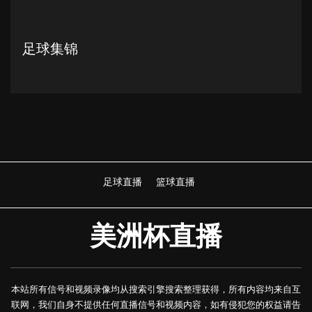
足球集锦
足球直播
篮球直播
美洲杯直播
本站所有信号和视频录像均从搜索引擎搜索整理获得，所有内容均来自互
联网，我们自身不提供任何直播信号和视频内容，如有侵犯您的权益请告