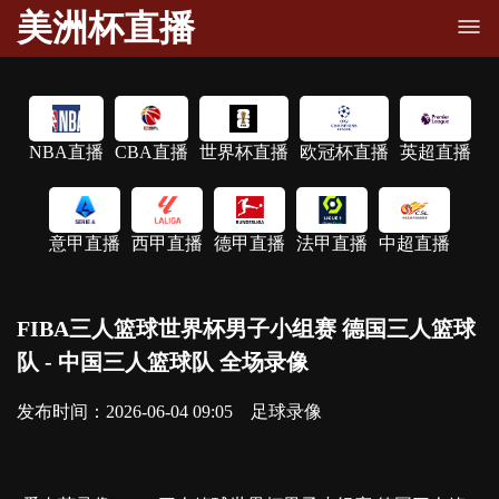
美洲杯直播
NBA直播
CBA直播
世界杯直播
欧冠杯直播
英超直播
意甲直播
西甲直播
德甲直播
法甲直播
中超直播
FIBA三人篮球世界杯男子小组赛 德国三人篮球
队 - 中国三人篮球队 全场录像
发布时间：2026-06-04 09:05
足球录像