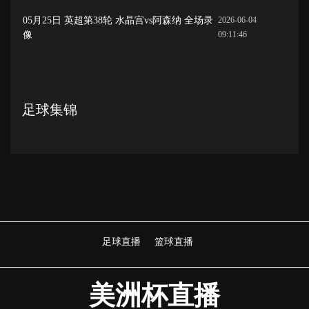
05月25日 英超第38轮 水晶宫vs阿森纳 全场录
2026-06-04
像
09:11:46
足球集锦
足球直播
篮球直播
美洲杯直播