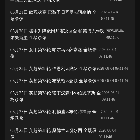
中国三人篮球队 全场录像
09:11:46
05月31日 欧冠决赛 巴黎圣日耳曼vs阿森纳 全
2026-06-04
场录像
09:11:46
05月26日 德甲升降级附加赛次回合 帕德博恩vs沃
2026-06-04
尔夫斯堡 全场录像
09:11:46
05月25日 意甲第38轮 帕尔马vs萨索洛 全场录
2026-06-04
像
09:11:46
05月25日 英超第38轮 伯恩利vs狼队 全场录像
2026-06-04 09:11:46
05月25日 英超第38轮 布莱顿vs曼联 全场录像
2026-06-04 09:11:46
05月25日 英超第38轮 诺丁汉森林vs伯恩茅斯 全
2026-06-04
场录像
09:11:46
05月25日 英超第38轮 利物浦vs布伦特福德 全
2026-06-04
场录像
09:11:46
05月25日 英超第38轮 桑德兰vs切尔西 全场录
2026-06-04
像
09:11:46